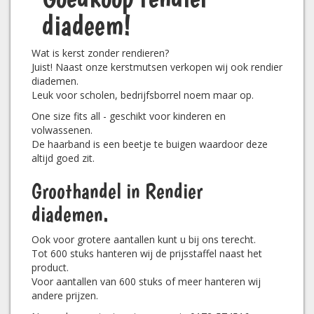
diadeem!
Wat is kerst zonder rendieren?
Juist! Naast onze kerstmutsen verkopen wij ook rendier
diademen.
Leuk voor scholen, bedrijfsborrel noem maar op.
One size fits all - geschikt voor kinderen en
volwassenen.
De haarband is een beetje te buigen waardoor deze
altijd goed zit.
Groothandel in Rendier
diademen.
Ook voor grotere aantallen kunt u bij ons terecht.
Tot 600 stuks hanteren wij de prijsstaffel naast het
product.
Voor aantallen van 600 stuks of meer hanteren wij
andere prijzen.