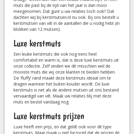
muts die past bij de tijd van het jaar is dan mooi
meegenomen. Dat gunt u uw relaties toch ook? Dat
dachten wij bij kerstmutsen.nl nu ook. Bij ons bestelt u
kerstmutsen van vilt in de aantallen die u nodig hebt (in
blokken van 12 mutsen).
Luxe kerstmuts
Een leuke kerstmuts die ook nog eens heel
comfortabel en warm is, dat is deze luxe kerstmuts uit
onze collectie. Zelf vinden we dit misschien wel de
mooiste muts die wij onze klanten te bieden hebben.
De ‘fluffy’ rand maakt deze kerstmuts ideaal om te
dragen wanneer het buiten kouder wordt. De luxe
kerstmuts is net als de andere mutsen uit ons bestand
vervaardigd van vilt. Maak uw relaties blij met deze
muts en bestel vandaag nog.
Luxe kerstmuts prijzen
Luxe heeft een prijs, en dat geldt ook voor dit type
kerstmuts. Maar maak u niet bezorgd dat de prijzen de