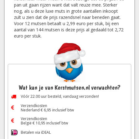
pan uit gaan rijzen want dat valt reuze mee. Sterker
nog, als u deze luxe muts in grote aantallen inkoopt
zult u zien dat de prijs razendsnel naar beneden gaat.
Voor 12 mutsen betaalt u 2,99 euro per stuk, bij een
aantal van 144 mutsen is deze prijs al gedaald tot 2,72
euro per stuk.
Wat kan je van Kerstmutsen.nl verwachten?
Vóór
22.00
uur besteld, vandaag verzonden!
Verzendkosten
Nederland € 6,95 inclusief btw
Verzendkosten
België € 10,95 inclusief btw
Betalen via iDEAL