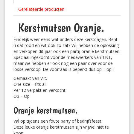
Gerelateerde producten
Kerstmutsen Oranje.
Eindelijk weer eens wat anders deze kerstdagen. Bent
u dat rood en wit ook zo zat? Wij hebben de oplossing
en verkopen dit jaar ook een partij oranje kerstmutsen.
Speciaal ingekocht voor de medewerkers van TNT,
maar we hebben er ook nog een paar over voor de
losse verkoop. De voorraad is beperkt dus op = op !
Gemaakt van Vilt.
One size – fits all.
Per 12 verpakt en verkocht.
Op = Op
Oranje kerstmutsen.
Val op tijdens een foute party of bedrijfsfeest.
Deze leuke oranje kerstmutsen zijn vrijwel niet te
koop.