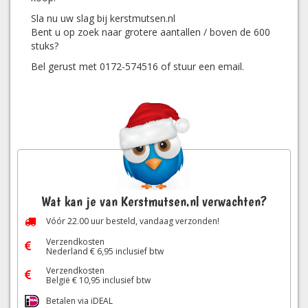
Sla nu uw slag bij kerstmutsen.nl
Bent u op zoek naar grotere aantallen / boven de 600
stuks?
Bel gerust met 0172-574516 of stuur een email.
Wat kan je van Kerstmutsen.nl verwachten?
Vóór
22.00
uur besteld, vandaag verzonden!
Verzendkosten
Nederland € 6,95 inclusief btw
Verzendkosten
België € 10,95 inclusief btw
Betalen via iDEAL