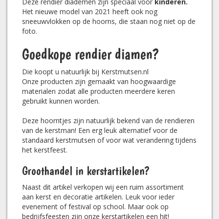
Deze rendier diademen zijn speciaal voor
kinderen.
Het nieuwe model van 2021 heeft ook nog
sneeuwvlokken op de hoorns, die staan nog niet op de
foto.
Goedkope rendier diamen?
Die koopt u natuurlijk bij Kerstmutsen.nl
Onze producten zijn gemaakt van hoogwaardige
materialen zodat alle producten meerdere keren
gebruikt kunnen worden.
Deze hoorntjes zijn natuurlijk bekend van de rendieren
van de kerstman! Een erg leuk alternatief voor de
standaard kerstmutsen of voor wat verandering tijdens
het kerstfeest.
Groothandel in kerstartikelen?
Naast dit artikel verkopen wij een ruim assortiment
aan kerst en decoratie artikelen. Leuk voor ieder
evenement of festival op school. Maar ook op
bedrijfsfeesten zijn onze kerstartikelen een hit!