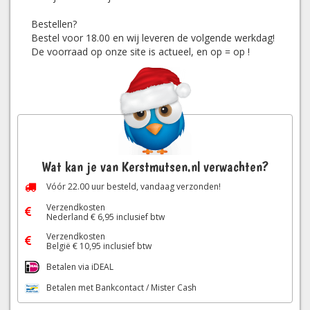
Bestellen?
Bestel voor 18.00 en wij leveren de volgende werkdag!
De voorraad op onze site is actueel, en op = op !
Wat kan je van Kerstmutsen.nl verwachten?
Vóór
22.00
uur besteld, vandaag verzonden!
Verzendkosten
Nederland € 6,95 inclusief btw
Verzendkosten
België € 10,95 inclusief btw
Betalen via iDEAL
Betalen met Bankcontact / Mister Cash