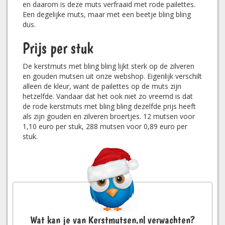
en daarom is deze muts verfraaid met rode pailettes.
Een degelijke muts, maar met een beetje bling bling
dus.
Prijs per stuk
De kerstmuts met bling bling lijkt sterk op de zilveren
en gouden mutsen uit onze webshop. Eigenlijk verschilt
alleen de kleur, want de pailettes op de muts zijn
hetzelfde. Vandaar dat het ook niet zo vreemd is dat
de rode kerstmuts met bling bling dezelfde prijs heeft
als zijn gouden en zilveren broertjes. 12 mutsen voor
1,10 euro per stuk, 288 mutsen voor 0,89 euro per
stuk.
Wat kan je van Kerstmutsen.nl verwachten?