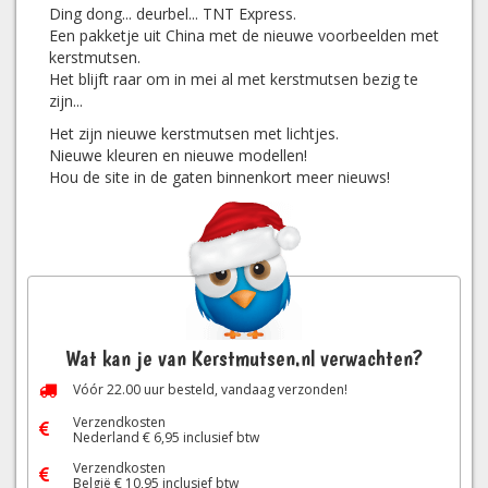
Ding dong... deurbel... TNT Express.
Een pakketje uit China met de nieuwe voorbeelden met
kerstmutsen.
Het blijft raar om in mei al met kerstmutsen bezig te
zijn...
Het zijn nieuwe kerstmutsen met lichtjes.
Nieuwe kleuren en nieuwe modellen!
Hou de site in de gaten binnenkort meer nieuws!
Wat kan je van Kerstmutsen.nl verwachten?
Vóór
22.00
uur besteld, vandaag verzonden!
Verzendkosten
Nederland € 6,95 inclusief btw
Verzendkosten
België € 10,95 inclusief btw